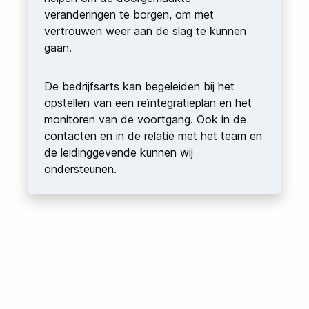
veranderingen te borgen, om met
vertrouwen weer aan de slag te kunnen
gaan.
De bedrijfsarts kan begeleiden bij het
opstellen van een reïntegratieplan en het
monitoren van de voortgang. Ook in de
contacten en in de relatie met het team en
de leidinggevende kunnen wij
ondersteunen.