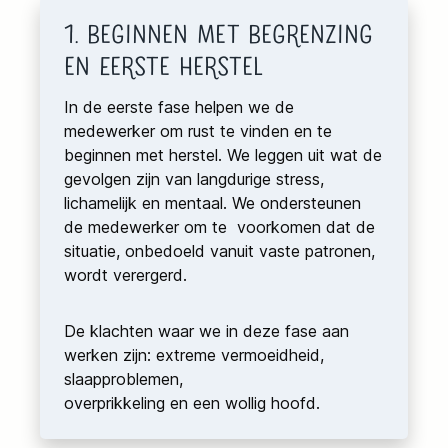
1. Beginnen met Begrenzing
en Eerste Herstel
In de eerste fase helpen we de
medewerker om rust te vinden en te
beginnen met herstel. We leggen uit wat de
gevolgen zijn van langdurige stress,
lichamelijk en mentaal. We ondersteunen
de medewerker om te voorkomen dat de
situatie, onbedoeld vanuit vaste patronen,
wordt verergerd.
De klachten waar we in deze fase aan
werken zijn: extreme vermoeidheid,
slaapproblemen,
overprikkeling en een wollig hoofd.