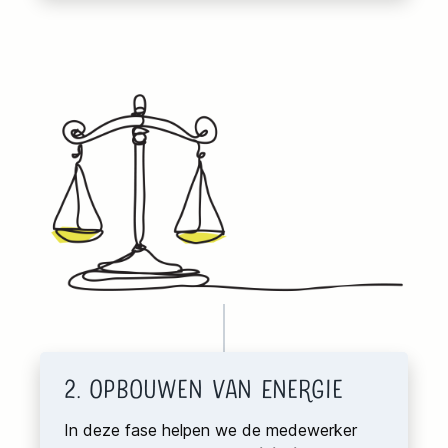
2. Opbouwen van Energie
In deze fase helpen we de medewerker