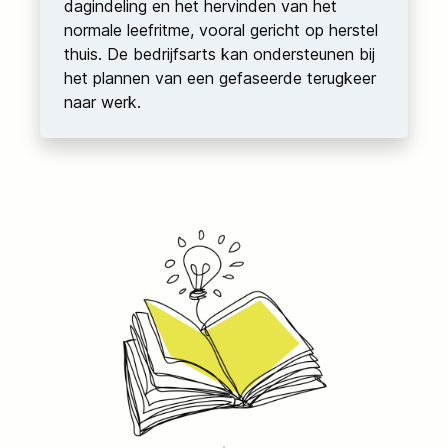
dagindeling en het hervinden van het
normale leefritme, vooral gericht op herstel
thuis. De bedrijfsarts kan ondersteunen bij
het plannen van een gefaseerde terugkeer
naar werk.