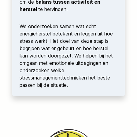
om de
balans tussen activiteit en
herstel
te hervinden.
We onderzoeken samen wat echt
energieherstel betekent en leggen uit hoe
stress werkt. Het doel van deze stap is
begrijpen wat er gebeurt en hoe herstel
kan worden doorgezet. We helpen bij het
omgaan met emotionele uitdagingen en
onderzoeken welke
stressmanagementtechnieken het beste
passen bij de situatie.