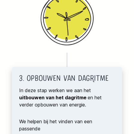
3. Opbouwen van Dagritme
In deze stap werken we aan het
uitbouwen van het dagritme
en het
verder opbouwen van energie.
We helpen bij het vinden van een
passende