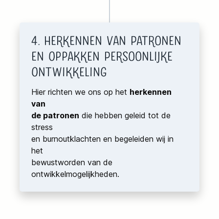
4. Herkennen van Patronen
en Oppakken Persoonlijke
Ontwikkeling
Hier richten we ons op het
herkennen
van
de patronen
die hebben geleid tot de
stress
en burnoutklachten en begeleiden wij in
het
bewustworden van de
ontwikkelmogelijkheden.