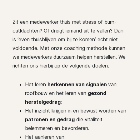
Zit een medewerker thuis met stress of burn-
outklachten? Of dreigt iemand uit te vallen? Dan
is ‘even thuisblijven om bij te komen’ echt niet
voldoende. Met onze coaching methode kunnen
we medewerkers duurzaam helpen herstellen. We
richten ons hierbij op de volgende doelen:
Het leren
herkennen van signalen
van
roofbouw en het leren van
gezond
herstelgedrag
;
Het inzicht krijgen in en bewust worden van
patronen en gedrag
die vitaliteit
belemmeren en bevorderen.
Het aanleren van