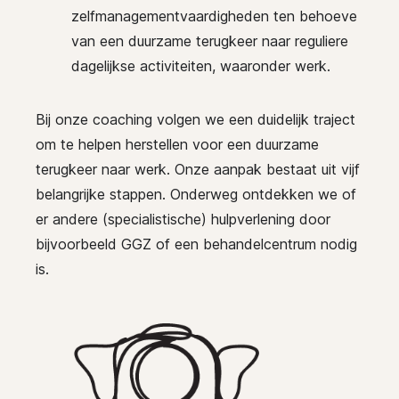
zelfmanagementvaardigheden ten behoeve
van een duurzame terugkeer naar reguliere
dagelijkse activiteiten, waaronder werk.
Bij onze coaching volgen we een duidelijk traject
om te helpen herstellen voor een duurzame
terugkeer naar werk. Onze aanpak bestaat uit vijf
belangrijke stappen. Onderweg ontdekken we of
er andere (specialistische) hulpverlening door
bijvoorbeeld GGZ of een behandelcentrum nodig
is.