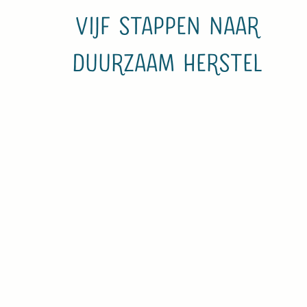
Vijf stappen naar
duurzaam herstel