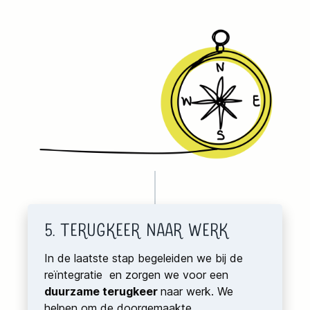
5. Terugkeer naar Werk
In de laatste stap begeleiden we bij de
reïntegratie en zorgen we voor een
duurzame terugkeer
naar werk. We
helpen om de doorgemaakte