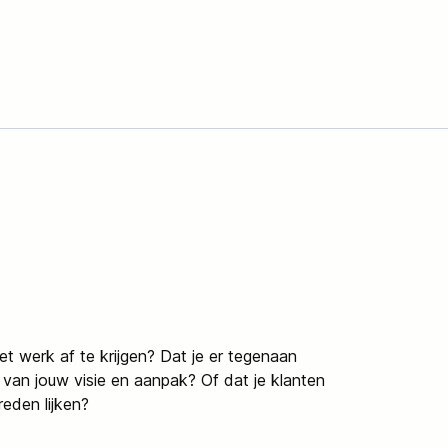
et werk af te krijgen? Dat je er tegenaan
 van jouw visie en aanpak? Of dat je klanten
eden lijken?