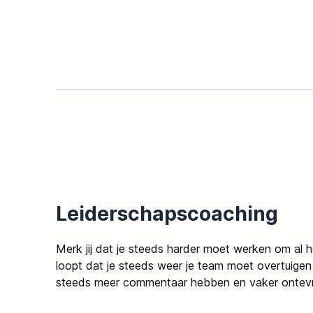
Leiderschapscoaching
Merk jij dat je steeds harder moet werken om al h
loopt dat je steeds weer je team moet overtuigen
steeds meer commentaar hebben en vaker ontevr