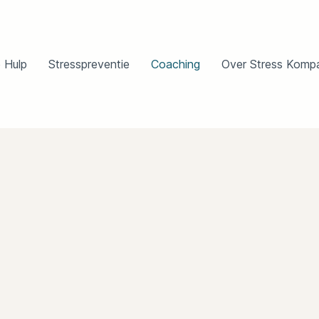
 Hulp
Stresspreventie
Coaching
Over Stress Komp